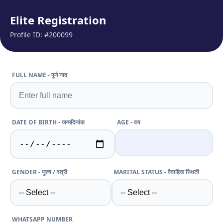
Elite Registration
Profile ID: #200099
FULL NAME - पूर्ण नाव
DATE OF BIRTH - जन्मदिनांक
AGE - वय
GENDER - पुरुष / स्त्री
MARITAL STATUS - वैवाहिक स्थिती
WHATSAPP NUMBER