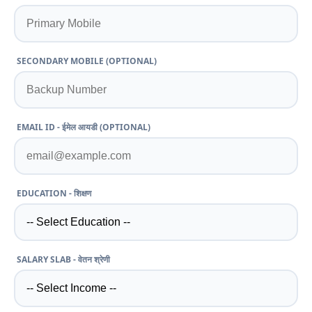
SECONDARY MOBILE (OPTIONAL)
EMAIL ID - ईमेल आयडी (OPTIONAL)
EDUCATION - शिक्षण
SALARY SLAB - वेतन श्रेणी